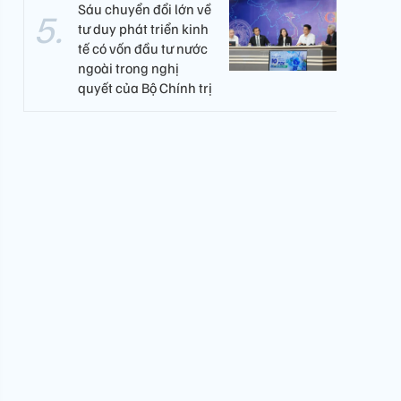
Sáu chuyển đổi lớn về
tư duy phát triển kinh
tế có vốn đầu tư nước
ngoài trong nghị
quyết của Bộ Chính trị