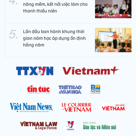
năng mềm, kết nối việc làm cho
thanh thiếu niên
Lần đầu ban hành khung thời
gian năm học áp dụng ổn định
hằng năm