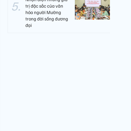
trị đặc sắc của văn
hóa người Mường
trong đời sống đương
đại