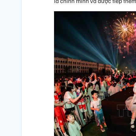
là chính mình và được tiếp thê