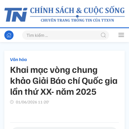
Văn hóa
Khai mạc vòng chung
khảo Giải Báo chí Quốc gia
lần thứ XX- năm 2025
01/06/2026 11:20’