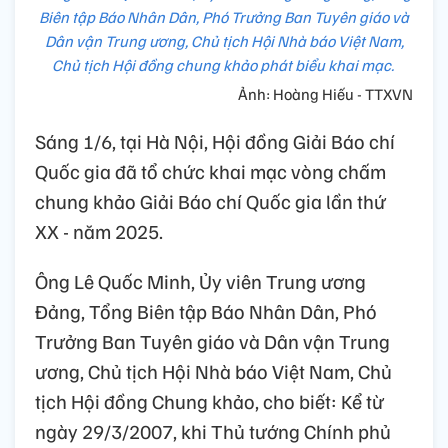
Biên tập Báo Nhân Dân, Phó Trưởng Ban Tuyên giáo và
Dân vận Trung ương, Chủ tịch Hội Nhà báo Việt Nam,
Chủ tịch Hội đồng chung khảo phát biểu khai mạc.
Ảnh: Hoàng Hiếu - TTXVN
Sáng 1/6, tại Hà Nội, Hội đồng Giải Báo chí
Quốc gia đã tổ chức khai mạc vòng chấm
chung khảo Giải Báo chí Quốc gia lần thứ
XX - năm 2025.
Ông Lê Quốc Minh, Ủy viên Trung ương
Đảng, Tổng Biên tập Báo Nhân Dân, Phó
Trưởng Ban Tuyên giáo và Dân vận Trung
ương, Chủ tịch Hội Nhà báo Việt Nam, Chủ
tịch Hội đồng Chung khảo, cho biết: Kể từ
ngày 29/3/2007, khi Thủ tướng Chính phủ