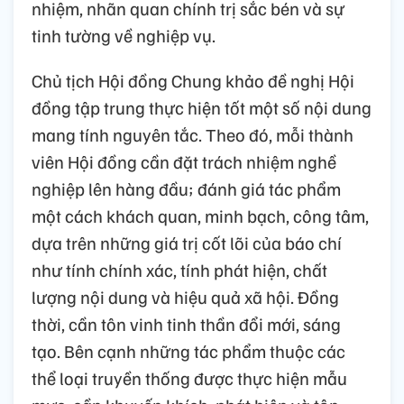
nhiệm, nhãn quan chính trị sắc bén và sự
tinh tường về nghiệp vụ.
Chủ tịch Hội đồng Chung khảo đề nghị Hội
đồng tập trung thực hiện tốt một số nội dung
mang tính nguyên tắc. Theo đó, mỗi thành
viên Hội đồng cần đặt trách nhiệm nghề
nghiệp lên hàng đầu; đánh giá tác phẩm
một cách khách quan, minh bạch, công tâm,
dựa trên những giá trị cốt lõi của báo chí
như tính chính xác, tính phát hiện, chất
lượng nội dung và hiệu quả xã hội. Đồng
thời, cần tôn vinh tinh thần đổi mới, sáng
tạo. Bên cạnh những tác phẩm thuộc các
thể loại truyền thống được thực hiện mẫu