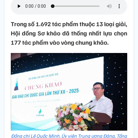
Trong số 1.692 tác phẩm thuộc 13 loại giải,
Hội đồng Sơ khảo đã thống nhất lựa chọn
177 tác phẩm vào vòng chung khảo.
Đồng chí Lê Quốc Minh, Ủy viên Trung ương Đảng, Tổng