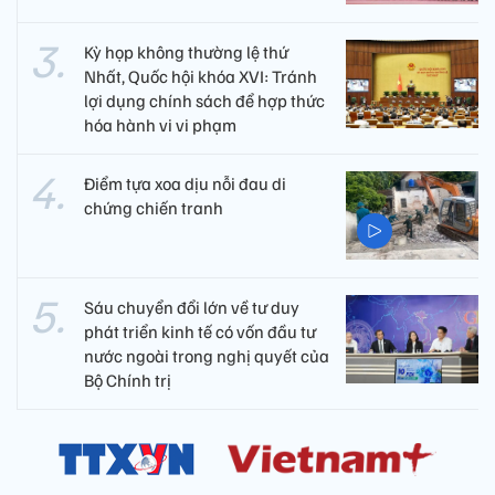
Kỳ họp không thường lệ thứ
Nhất, Quốc hội khóa XVI: Tránh
lợi dụng chính sách để hợp thức
hóa hành vi vi phạm
Điểm tựa xoa dịu nỗi đau di
chứng chiến tranh
Sáu chuyển đổi lớn về tư duy
phát triển kinh tế có vốn đầu tư
nước ngoài trong nghị quyết của
Bộ Chính trị