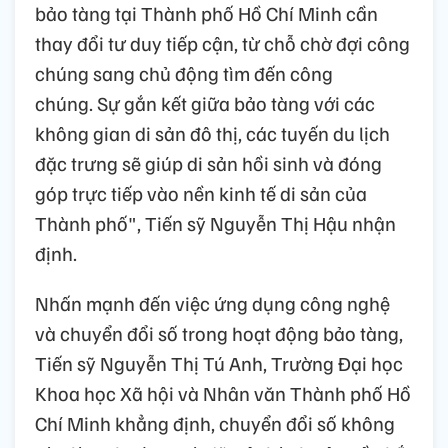
bảo tàng tại Thành phố Hồ Chí Minh cần
thay đổi tư duy tiếp cận, từ chỗ chờ đợi công
chúng sang chủ động tìm đến công
chúng. Sự gắn kết giữa bảo tàng với các
không gian di sản đô thị, các tuyến du lịch
đặc trưng sẽ giúp di sản hồi sinh và đóng
góp trực tiếp vào nền kinh tế di sản của
Thành phố", Tiến sỹ Nguyễn Thị Hậu nhận
định.
Nhấn mạnh đến việc ứng dụng công nghệ
và chuyển đổi số trong hoạt động bảo tàng,
Tiến sỹ Nguyễn Thị Tú Anh, Trường Đại học
Khoa học Xã hội và Nhân văn Thành phố Hồ
Chí Minh khẳng định, chuyển đổi số không