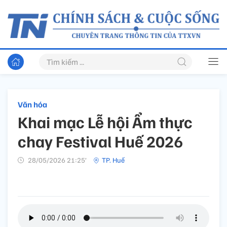
Văn hóa
Khai mạc Lễ hội Ẩm thực
chay Festival Huế 2026
28/05/2026 21:25’
TP. Huế