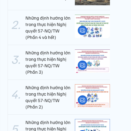
Những định hướng lớn
trong thực hiện Nghị
quyết 57-NQ/TW
(Phần 4 và hết)
Những định hướng lớn
trong thực hiện Nghị
quyết 57-NQ/TW
(Phần 3)
Những định hướng lớn
trong thực hiện Nghị
quyết 57-NQ/TW
(Phần 2)
Những định hướng lớn
trong thực hiện Nghị