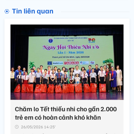
Tin liên quan
Chăm lo Tết thiếu nhi cho gần 2.000
trẻ em có hoàn cảnh khó khăn
26/05/2026 14:25’