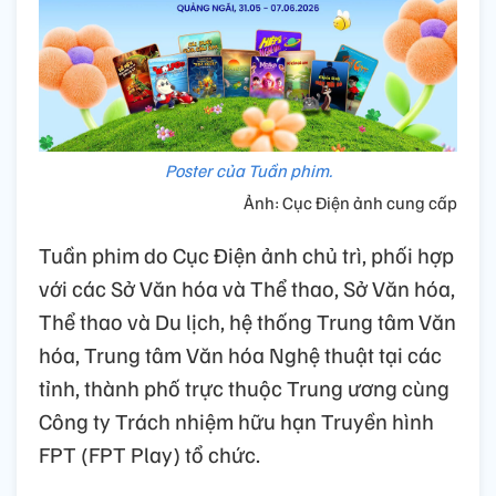
Poster của Tuần phim.
Ảnh: Cục Điện ảnh cung cấp
Tuần phim do Cục Điện ảnh chủ trì, phối hợp
với các Sở Văn hóa và Thể thao, Sở Văn hóa,
Thể thao và Du lịch, hệ thống Trung tâm Văn
hóa, Trung tâm Văn hóa Nghệ thuật tại các
tỉnh, thành phố trực thuộc Trung ương cùng
Công ty Trách nhiệm hữu hạn Truyền hình
FPT (FPT Play) tổ chức.