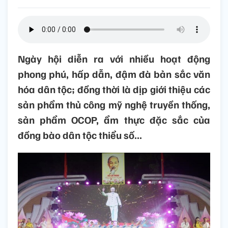
Ngày hội diễn ra với nhiều hoạt động
phong phú, hấp dẫn, đậm đà bản sắc văn
hóa dân tộc; đồng thời là dịp giới thiệu các
sản phẩm thủ công mỹ nghệ truyền thống,
sản phẩm OCOP, ẩm thực đặc sắc của
đồng bào dân tộc thiểu số...