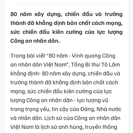
80 năm xây dựng, chiến đấu và trưởng
thành đã khẳng định bản chất cách mạng,
sức chiến đấu kiên cường của lực lượng
Công an nhân dân.
Trong bài viết “80 năm - Vinh quang Công
an nhân dân Việt Nam”, Tổng Bí thư Tô Lâm
khẳng định: 80 năm xây dựng, chiến đấu và
trưởng thành đã khẳng định bản chất cách
mạng, sức chiến đấu kiên cường của lực
lượng Công an nhân dân - lực lượng vũ
trang trọng yếu, tin cậy của Đảng, Nhà nước
và nhân dân. Lịch sử của Công an nhân dân
Việt Nam là lịch sử anh hùng, truyền thống