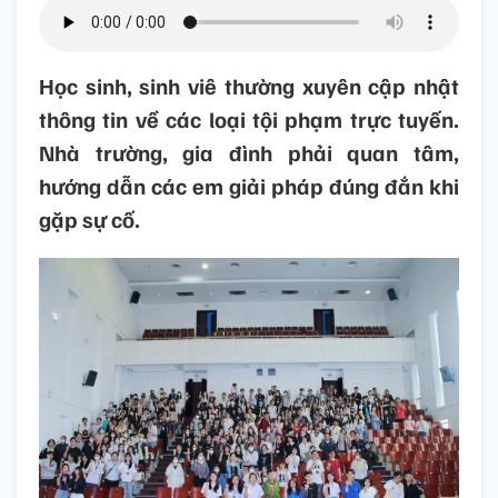
Học sinh, sinh viê thường xuyên cập nhật
thông tin về các loại tội phạm trực tuyến.
Nhà trường, gia đình phải quan tâm,
hướng dẫn các em giải pháp đúng đắn khi
gặp sự cố.