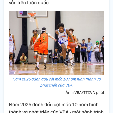
sắc trên toàn quốc.
Năm 2025 đánh dấu cột mốc 10 năm hình thành và
phát triển của VBA.
Ảnh: VBA/TTXVN phát
Năm 2025 đánh dấu cột mốc 10 năm hình
thành và phát triển của VBA - một hành trình