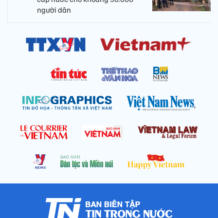
người dân