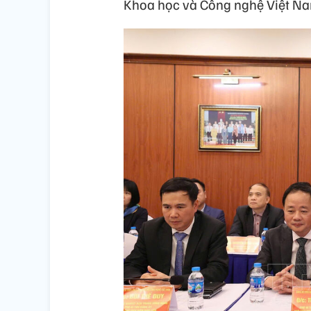
Khoa học và Công nghệ Việt Na