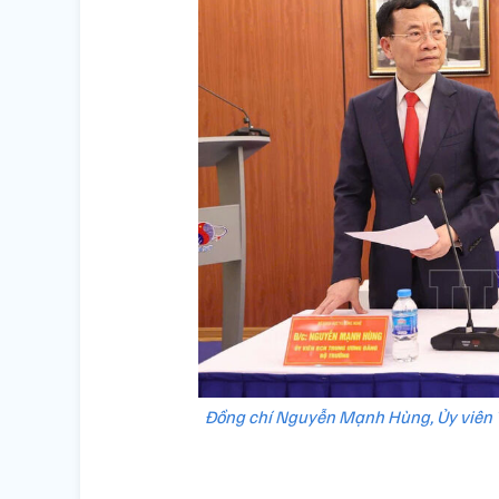
Đồng chí Nguyễn Mạnh Hùng, Ủy viên 