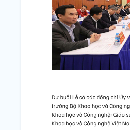
Dự buổi Lễ có các đồng chí Ủy
trưởng Bộ Khoa học và Công ng
Khoa học và Công nghệ; Giáo sư
Khoa học và Công nghệ Việt Na