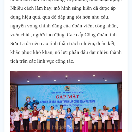
Nhiều cách làm hay, mô hình sáng kiến đã được áp
dụng hiệu quả, qua đó đáp ứng tốt hơn nhu cầu,
nguyện vọng chính đáng của đoàn viên, công nhân,
viên chức, người lao động. Các cấp Công đoàn tỉnh
Sơn La đã nêu cao tinh thần trách nhiệm, đoàn kết,
khắc phục khó khăn, nỗ lực phấn đấu đạt nhiều thành
tích trên các lĩnh vực công tác.