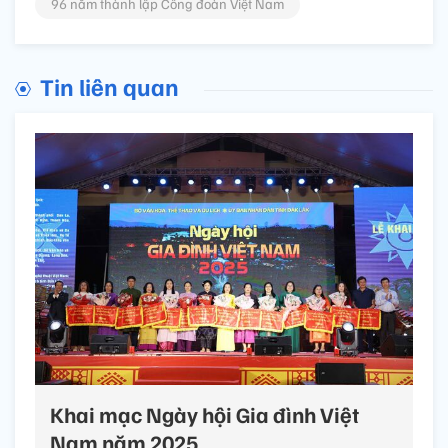
96 năm thành lập Công đoàn Việt Nam
Tin liên quan
Khai mạc Ngày hội Gia đình Việt
Nam năm 2025