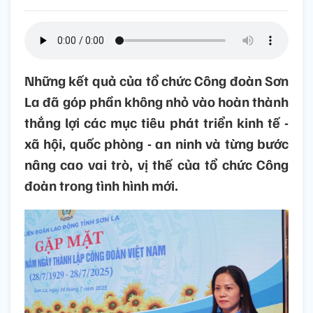
Những kết quả của tổ chức Công đoàn Sơn
La đã góp phần không nhỏ vào hoàn thành
thắng lợi các mục tiêu phát triển kinh tế -
xã hội, quốc phòng - an ninh và từng bước
nâng cao vai trò, vị thế của tổ chức Công
đoàn trong tình hình mới.