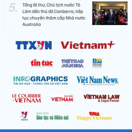
Tổng Bí thư, Chủ tịch nước Tô
Lâm đến thủ đô Canberra, tiếp
tục chuyến thăm cấp Nhà nước
Australia