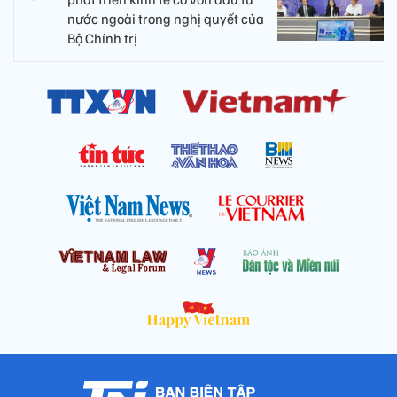
nước ngoài trong nghị quyết của
Bộ Chính trị