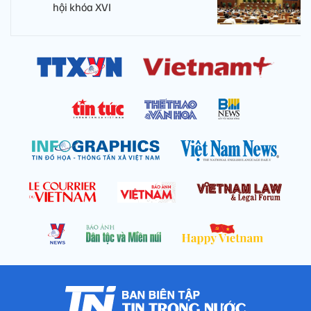
hội khóa XVI