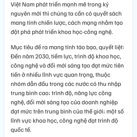
Việt Nam phát triển mạnh mẽ trong kỷ
nguyên mới thì chúng ta cần có quyết sách
mang tính chiến lược, cách mạng nhằm tạo
đột phá phát triển khoa học-công nghệ.
Mục tiêu đề ra mang tính táo bạo, quyết liệt:
Đến năm 2030, tiềm lực, trình độ khoa học,
công nghệ và đổi mới sáng tạo đạt mức tiên
tiến ở nhiều lĩnh vực quan trọng, thuộc
nhóm dẫn đầu trong các nước có thu nhập
trung bình cao; trình độ, năng lực công
nghệ, đổi mới sáng tạo của doanh nghiệp
đạt mức trên trung bình của thế giới; một số
lĩnh vực khoa học, công nghệ đạt trình độ
quốc tế.