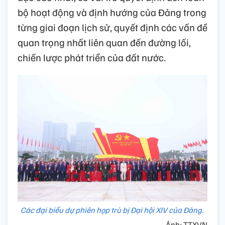
bộ hoạt động và định hướng của Đảng trong
từng giai đoạn lịch sử, quyết định các vấn đề
quan trọng nhất liên quan đến đường lối,
chiến lược phát triển của đất nước.
Các đại biểu dự phiên họp trù bị Đại hội XIV của Đảng.
Ảnh: TTXVN