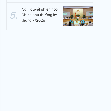
Nghị quyết phiên họp
Chính phủ thường kỳ
tháng 7/2026