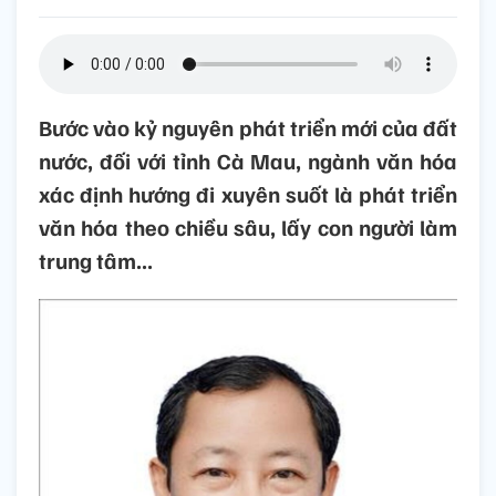
Bước vào kỷ nguyên phát triển mới của đất
nước, đối với tỉnh Cà Mau, ngành văn hóa
xác định hướng đi xuyên suốt là phát triển
văn hóa theo chiều sâu, lấy con người làm
trung tâm...