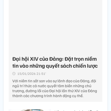
Đại hội XIV của Đảng: Đặt trọn niềm
tin vào những quyết sách chiến lược
15/01/2026 21:51’
Với niềm tin sắt son vào sự lãnh đạo của Đảng, đội
ngũ trí thức cả nước quyết tâm biến những chủ
trương, đường lối của Đại hội lần thứ XIV của Đảng
thành các chương trình hành động cụ thể.