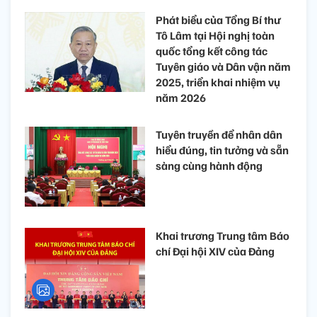
Phát biểu của Tổng Bí thư
Tô Lâm tại Hội nghị toàn
quốc tổng kết công tác
Tuyên giáo và Dân vận năm
2025, triển khai nhiệm vụ
năm 2026
Tuyên truyền để nhân dân
hiểu đúng, tin tưởng và sẵn
sàng cùng hành động
Khai trương Trung tâm Báo
chí Đại hội XIV của Đảng