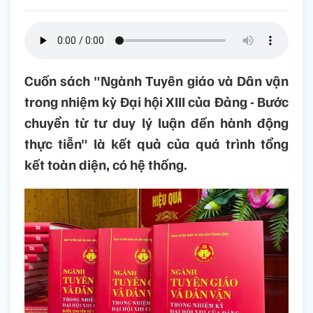
Cuốn sách "Ngành Tuyên giáo và Dân vận
trong nhiệm kỳ Đại hội XIII của Đảng - Bước
chuyển từ tư duy lý luận đến hành động
thực tiễn" là kết quả của quá trình tổng
kết toàn diện, có hệ thống.