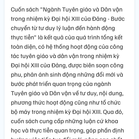
Cuốn sách "Ngành Tuyên giáo và Dân vận
trong nhiệm kỳ Đại hội XIII của Đảng - Bước
chuyển từ tư duy lý luận đến hành động
thực tiễn" là kết quả của quá trình tổng kết
toàn diện, có hệ thống hoạt động của công
tác tuyên giáo và dân vận trong nhiệm kỳ
Đại hội XIII của Đảng, được biên soạn công
phu, phản ánh sinh động những đổi mới và
bước phát triển quan trọng của ngành
Tuyên giáo và Dân vận về tư duy, nội dung,
phương thức hoạt động cũng như tổ chức
bộ máy trong nhiệm kỳ Đại hội XIII. Qua đó,
cuốn sách cung cấp những luận cứ khoa
học và thực tiễn quan trọng, góp phần định