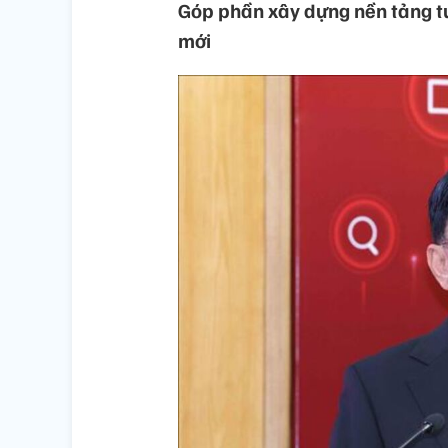
Góp phần xây dựng nền tảng t
mới