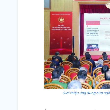
Giới thiệu ứng dụng của ngà