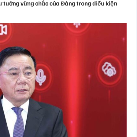
ư tưởng vững chắc của Đảng trong điều kiện