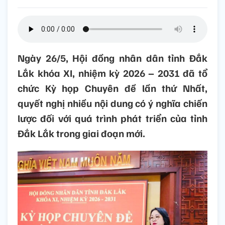
Ngày 26/5, Hội đồng nhân dân tỉnh Đắk
Lắk khóa XI, nhiệm kỳ 2026 – 2031 đã tổ
chức Kỳ họp Chuyên đề lần thứ Nhất,
quyết nghị nhiều nội dung có ý nghĩa chiến
lược đối với quá trình phát triển của tỉnh
Đắk Lắk trong giai đoạn mới.