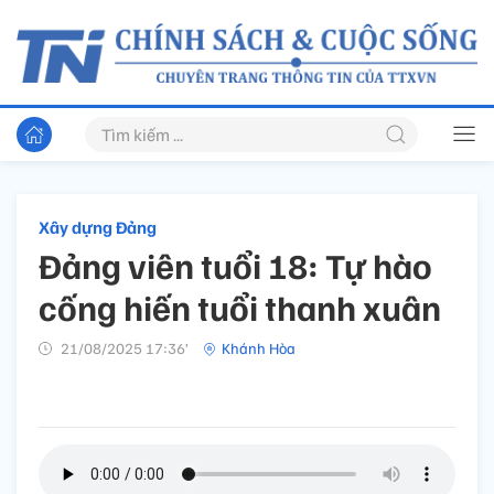
Xây dựng Đảng
Đảng viên tuổi 18: Tự hào
cống hiến tuổi thanh xuân
21/08/2025 17:36’
Khánh Hòa