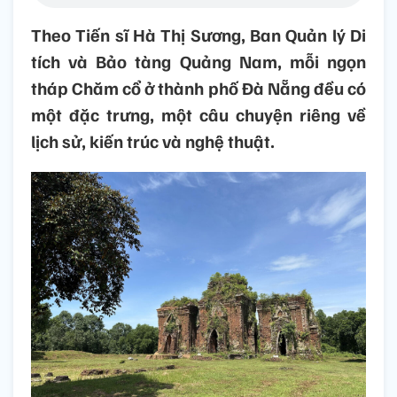
Theo Tiến sĩ Hà Thị Sương, Ban Quản lý Di
tích và Bảo tàng Quảng Nam, mỗi ngọn
tháp Chăm cổ ở thành phố Đà Nẵng đều có
một đặc trưng, một câu chuyện riêng về
lịch sử, kiến trúc và nghệ thuật.