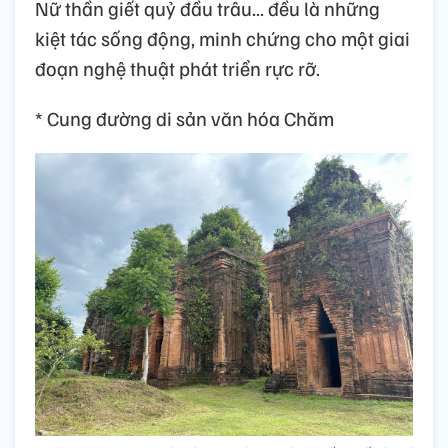
Nữ thần giết quỷ đầu trâu... đều là những
kiệt tác sống động, minh chứng cho một giai
đoạn nghệ thuật phát triển rực rỡ.
* Cung đường di sản văn hóa Chăm