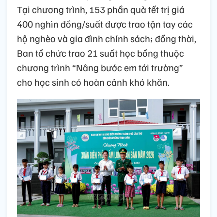
Tại chương trình, 153 phần quà tết trị giá
400 nghìn đồng/suất được trao tận tay các
hộ nghèo và gia đình chính sách; đồng thời,
Ban tổ chức trao 21 suất học bổng thuộc
chương trình “Nâng bước em tới trường”
cho học sinh có hoàn cảnh khó khăn.