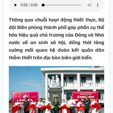
Thông qua chuỗi hoạt động thiết thực, Bộ
đội Biên phòng thành phố góp phần cụ thể
hóa hiệu quả chủ trương của Đảng và Nhà
nước về an sinh xã hội, đồng thời tăng
cường mối quan hệ đoàn kết quân dân
thắm thiết trên địa bàn biên giới biển.