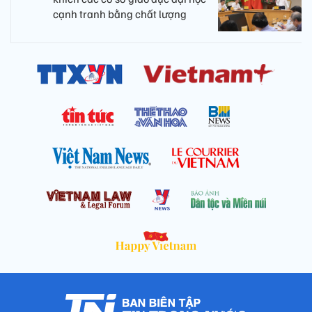
cạnh tranh bằng chất lượng​