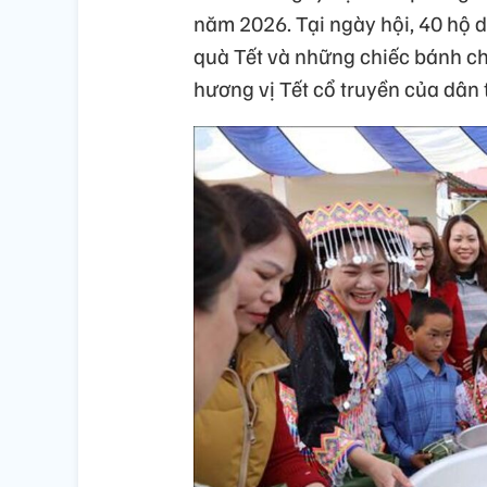
năm 2026. Tại ngày hội, 40 hộ 
quà Tết và những chiếc bánh 
hương vị Tết cổ truyền của dân 