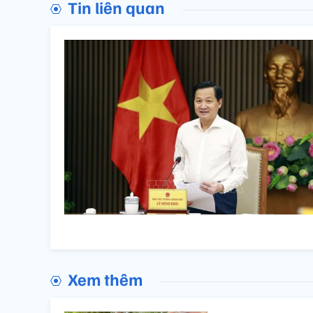
Tin liên quan
Xem thêm