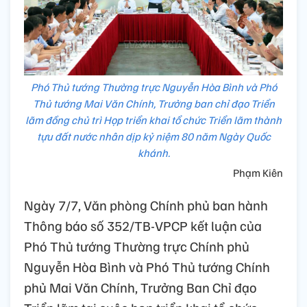
Phó Thủ tướng Thường trực Nguyễn Hòa Bình và Phó
Thủ tướng Mai Văn Chính, Trưởng ban chỉ đạo Triển
lãm đồng chủ trì Họp triển khai tổ chức Triển lãm thành
tựu đất nước nhân dịp kỷ niệm 80 năm Ngày Quốc
khánh.
Phạm Kiên
Ngày 7/7, Văn phòng Chính phủ ban hành
Thông báo số 352/TB-VPCP kết luận của
Phó Thủ tướng Thường trực Chính phủ
Nguyễn Hòa Bình và Phó Thủ tướng Chính
phủ Mai Văn Chính, Trưởng Ban Chỉ đạo