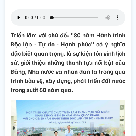
Triển lãm với chủ đề: "80 năm Hành trình
Độc lập - Tự do - Hạnh phúc" có ý nghĩa
đặc biệt quan trọng, là sự kiện tôn vinh lịch
sử, giới thiệu những thành tựu nổi bật của
Đảng, Nhà nước và nhân dân ta trong quá
trình bảo vệ, xây dựng, phát triển đất nước
trong suốt 80 năm qua.