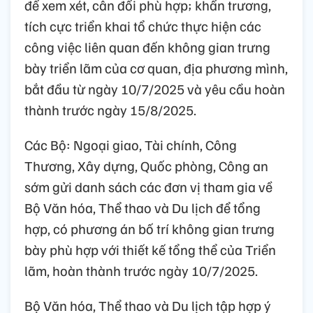
để xem xét, cân đối phù hợp; khẩn trương,
tích cực triển khai tổ chức thực hiện các
công việc liên quan đến không gian trưng
bày triển lãm của cơ quan, địa phương mình,
bắt đầu từ ngày 10/7/2025 và yêu cầu hoàn
thành trước ngày 15/8/2025.
Các Bộ: Ngoại giao, Tài chính, Công
Thương, Xây dựng, Quốc phòng, Công an
sớm gửi danh sách các đơn vị tham gia về
Bộ Văn hóa, Thể thao và Du lịch để tổng
hợp, có phương án bố trí không gian trưng
bày phù hợp với thiết kế tổng thể của Triển
lãm, hoàn thành trước ngày 10/7/2025.
Bộ Văn hóa, Thể thao và Du lịch tập hợp ý