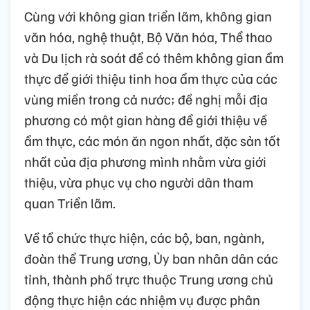
Cùng với không gian triển lãm, không gian
văn hóa, nghệ thuật, Bộ Văn hóa, Thể thao
và Du lịch rà soát để có thêm không gian ẩm
thực để giới thiệu tinh hoa ẩm thực của các
vùng miền trong cả nước; đề nghị mỗi địa
phương có một gian hàng để giới thiệu về
ẩm thực, các món ăn ngon nhất, đặc sản tốt
nhất của địa phương mình nhằm vừa giới
thiệu, vừa phục vụ cho người dân tham
quan Triển lãm.
Về tổ chức thực hiện, các bộ, ban, ngành,
đoàn thể Trung ương, Ủy ban nhân dân các
tỉnh, thành phố trực thuộc Trung ương chủ
động thực hiện các nhiệm vụ được phân