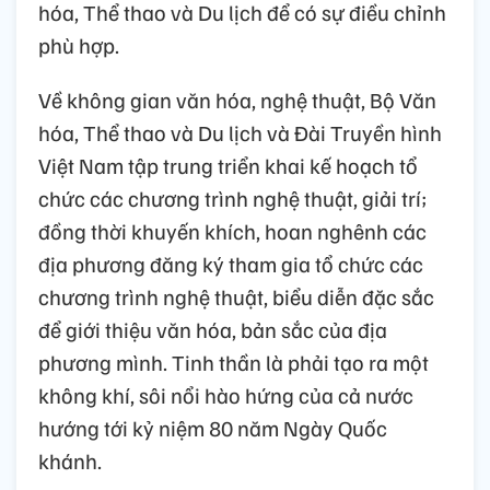
hóa, Thể thao và Du lịch để có sự điều chỉnh
phù hợp.
Về không gian văn hóa, nghệ thuật, Bộ Văn
hóa, Thể thao và Du lịch và Đài Truyền hình
Việt Nam tập trung triển khai kế hoạch tổ
chức các chương trình nghệ thuật, giải trí;
đồng thời khuyến khích, hoan nghênh các
địa phương đăng ký tham gia tổ chức các
chương trình nghệ thuật, biểu diễn đặc sắc
để giới thiệu văn hóa, bản sắc của địa
phương mình. Tinh thần là phải tạo ra một
không khí, sôi nổi hào hứng của cả nước
hướng tới kỷ niệm 80 năm Ngày Quốc
khánh.