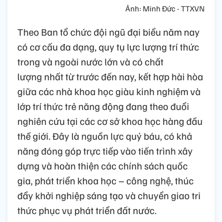
Ảnh: Minh Đức - TTXVN
Theo Ban tổ chức đội ngũ đại biểu năm nay
có cơ cấu đa dạng, quy tụ lực lượng trí thức
trong và ngoài nước lớn và có chất
lượng nhất từ trước đến nay, kết hợp hài hòa
giữa các nhà khoa học giàu kinh nghiệm và
lớp trí thức trẻ năng động đang theo đuổi
nghiên cứu tại các cơ sở khoa học hàng đầu
thế giới. Đây là nguồn lực quý báu, có khả
năng đóng góp trực tiếp vào tiến trình xây
dựng và hoàn thiện các chính sách quốc
gia, phát triển khoa học – công nghệ, thúc
đẩy khởi nghiệp sáng tạo và chuyển giao tri
thức phục vụ phát triển đất nước.