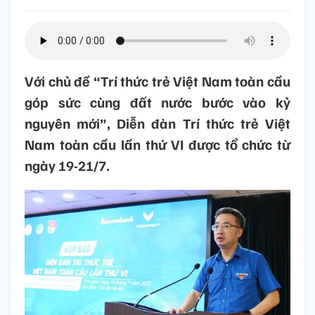
Với chủ đề “Trí thức trẻ Việt Nam toàn cầu
góp sức cùng đất nước bước vào kỷ
nguyên mới”, Diễn đàn Trí thức trẻ Việt
Nam toàn cầu lần thứ VI được tổ chức từ
ngày 19-21/7.