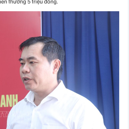
en thưởng 5 triệu đồng.