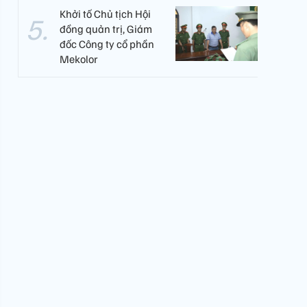
Khởi tố Chủ tịch Hội
đồng quản trị, Giám
đốc Công ty cổ phần
Mekolor