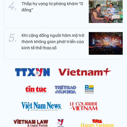
Thắp hy vọng từ phòng khám “0
đồng”
Khi cộng đồng người hâm mộ trở
thành không gian phát triển của
kinh tế thể thao số