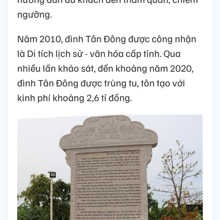
ngưỡng.
Năm 2010, đình Tân Đông được công nhận
là Di tích lịch sử - văn hóa cấp tỉnh. Qua
nhiều lần khảo sát, đến khoảng năm 2020,
đình Tân Đông được trùng tu, tôn tạo với
kinh phí khoảng 2,6 tỉ đồng.