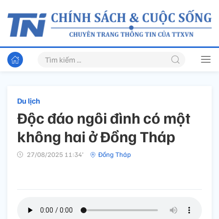
Du lịch
Độc đáo ngôi đình có một
không hai ở Đồng Tháp
27/08/2025 11:34’
Đồng Tháp