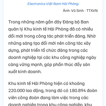
Electronics Việt Nam Hải Phòng.
Ảnh: Vũ Sinh - TTXVN
Trong những năm gần đây Đảng bộ Ban
quản lý Khu kinh tế Hải Phòng đã có nhiều
đổi mới trong công tác phát triển đảng. Nhờ
những sáng tạo đổi mới nên công tác xây
dựng, phát triển tổ chức đảng trong các
doanh nghiệp tại các khu công nghiệp ngày
càng vững mạnh, góp phần thúc đẩy sản
xuất kinh doanh.
Khu kinh tế Hải Phòng hiện có khoảng
220.000 lao động, trong đó có 180.894 đoàn
viên công đoàn đang làm việc trong các
doanh nghiệp trong khu công nghiệp, khu