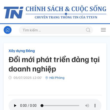
Xây dựng Đảng
Đổi mới phát triển đảng tại
doanh nghiệp
05/07/2025 12:00’
Hải Phòng