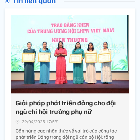
Giải pháp phát triển đảng cho đội
ngũ chi hội trưởng phụ nữ
29/04/2025 17:59’
Cần nâng cao nhận thức về vai trò của công tác
phát triển Đảng trong đội ngũ cán bộ Hội; tăng