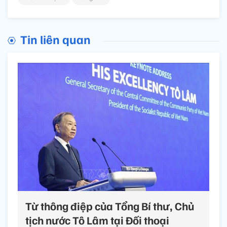
Tin liên quan
Từ thông điệp của Tổng Bí thư, Chủ
tịch nước Tô Lâm tại Đối thoại