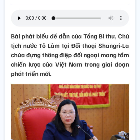
Bài phát biểu đề dẫn của Tổng Bí thư, Chủ
tịch nước Tô Lâm tại Đối thoại Shangri-La
chứa đựng thông điệp đối ngoại mang tầm
chiến lược của Việt Nam trong giai đoạn
phát triển mới.