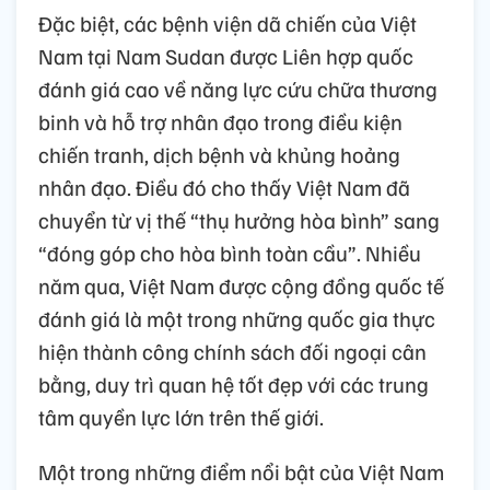
Đặc biệt, các bệnh viện dã chiến của Việt
Nam tại Nam Sudan được Liên hợp quốc
đánh giá cao về năng lực cứu chữa thương
binh và hỗ trợ nhân đạo trong điều kiện
chiến tranh, dịch bệnh và khủng hoảng
nhân đạo. Điều đó cho thấy Việt Nam đã
chuyển từ vị thế “thụ hưởng hòa bình” sang
“đóng góp cho hòa bình toàn cầu”. Nhiều
năm qua, Việt Nam được cộng đồng quốc tế
đánh giá là một trong những quốc gia thực
hiện thành công chính sách đối ngoại cân
bằng, duy trì quan hệ tốt đẹp với các trung
tâm quyền lực lớn trên thế giới.
Một trong những điểm nổi bật của Việt Nam