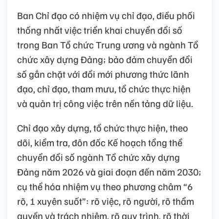
Ban Chỉ đạo có nhiệm vụ chỉ đạo, điều phối
thống nhất việc triển khai chuyển đổi số
trong Ban Tổ chức Trung ương và ngành Tổ
chức xây dựng Đảng; bảo đảm chuyển đổi
số gắn chặt với đổi mới phương thức lãnh
đạo, chỉ đạo, tham mưu, tổ chức thực hiện
và quản trị công việc trên nền tảng dữ liệu.
Chỉ đạo xây dựng, tổ chức thực hiện, theo
dõi, kiểm tra, đôn đốc Kế hoạch tổng thể
chuyển đổi số ngành Tổ chức xây dựng
Đảng năm 2026 và giai đoạn đến năm 2030;
cụ thể hóa nhiệm vụ theo phương châm “6
rõ, 1 xuyên suốt”: rõ việc, rõ người, rõ thẩm
quyền và trách nhiệm, rõ quy trình, rõ thời