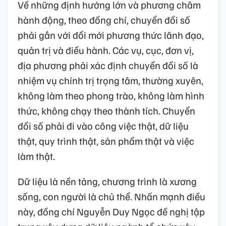
Về những định hướng lớn và phương châm
hành động, theo đồng chí, chuyển đổi số
phải gắn với đổi mới phương thức lãnh đạo,
quản trị và điều hành. Các vụ, cục, đơn vị,
địa phương phải xác định chuyển đổi số là
nhiệm vụ chính trị trọng tâm, thường xuyên,
không làm theo phong trào, không làm hình
thức, không chạy theo thành tích. Chuyển
đổi số phải đi vào công việc thật, dữ liệu
thật, quy trình thật, sản phẩm thật và việc
làm thật.
Dữ liệu là nền tảng, chương trình là xương
sống, con người là chủ thể. Nhấn mạnh điều
này, đồng chí Nguyễn Duy Ngọc đề nghị tập