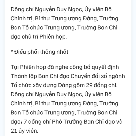
Đồng chí Nguyễn Duy Ngọc, Ủy viên Bộ
Chính trị, Bí thư Trung ương Đảng, Trưởng
Ban Tổ chức Trung ương, Trưởng Ban Chỉ
đạo chủ trì Phiên họp.
* Điều phối thống nhất
Tại Phiên họp đã nghe công bố quyết định
Thành lập Ban Chỉ đạo Chuyển đổi số ngành
Tổ chức xây dựng Đảng gồm 29 đồng chí.
Đồng chí Nguyễn Duy Ngọc, Ủy viên Bộ
Chính trị, Bí thư Trung ương Đảng, Trưởng
Ban Tổ chức Trung ương, Trưởng Ban Chỉ
đạo; 7 đồng chí Phó Trưởng Ban Chỉ đạo và
21 ủy viên.