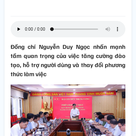
Đồng chí Nguyễn Duy Ngọc nhấn mạnh
tầm quan trọng của việc tăng cường đào
tạo, hỗ trợ người dùng và thay đổi phương
thức làm việc