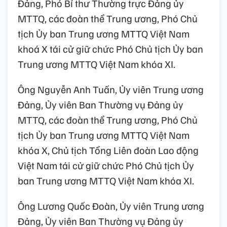
Đảng, Phó Bí thư Thường trực Đảng ủy
MTTQ, các đoàn thể Trung ương, Phó Chủ
tịch Ủy ban Trung ương MTTQ Việt Nam
khoá X tái cử giữ chức Phó Chủ tịch Ủy ban
Trung ương MTTQ Việt Nam khóa XI.
Ông Nguyễn Anh Tuấn, Ủy viên Trung ương
Đảng, Ủy viên Ban Thường vụ Đảng ủy
MTTQ, các đoàn thể Trung ương, Phó Chủ
tịch Ủy ban Trung ương MTTQ Việt Nam
khóa X, Chủ tịch Tổng Liên đoàn Lao động
Việt Nam tái cử giữ chức Phó Chủ tịch Ủy
ban Trung ương MTTQ Việt Nam khóa XI.
Ông Lương Quốc Đoàn, Ủy viên Trung ương
Đảng, Ủy viên Ban Thường vụ Đảng ủy