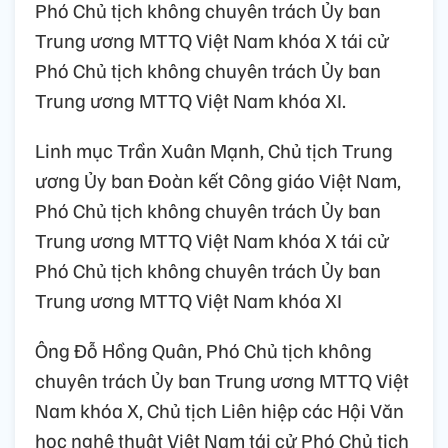
Phó Chủ tịch không chuyên trách Ủy ban
Trung ương MTTQ Việt Nam khóa X tái cử
Phó Chủ tịch không chuyên trách Ủy ban
Trung ương MTTQ Việt Nam khóa XI.
Linh mục Trần Xuân Mạnh, Chủ tịch Trung
ương Ủy ban Đoàn kết Công giáo Việt Nam,
Phó Chủ tịch không chuyên trách Ủy ban
Trung ương MTTQ Việt Nam khóa X tái cử
Phó Chủ tịch không chuyên trách Ủy ban
Trung ương MTTQ Việt Nam khóa XI
Ông Đỗ Hồng Quân, Phó Chủ tịch không
chuyên trách Ủy ban Trung ương MTTQ Việt
Nam khóa X, Chủ tịch Liên hiệp các Hội Văn
học nghệ thuật Việt Nam tái cử Phó Chủ tịch