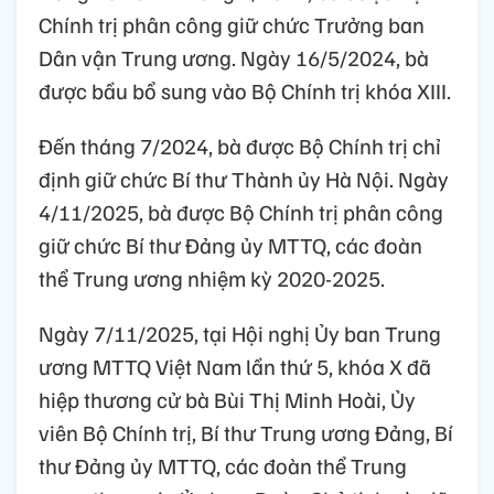
Chính trị phân công giữ chức Trưởng ban
Dân vận Trung ương. Ngày 16/5/2024, bà
được bầu bổ sung vào Bộ Chính trị khóa XIII.
Đến tháng 7/2024, bà được Bộ Chính trị chỉ
định giữ chức Bí thư Thành ủy Hà Nội. Ngày
4/11/2025, bà được Bộ Chính trị phân công
giữ chức Bí thư Đảng ủy MTTQ, các đoàn
thể Trung ương nhiệm kỳ 2020-2025.
Ngày 7/11/2025, tại Hội nghị Ủy ban Trung
ương MTTQ Việt Nam lần thứ 5, khóa X đã
hiệp thương cử bà Bùi Thị Minh Hoài, Ủy
viên Bộ Chính trị, Bí thư Trung ương Đảng, Bí
thư Đảng ủy MTTQ, các đoàn thể Trung