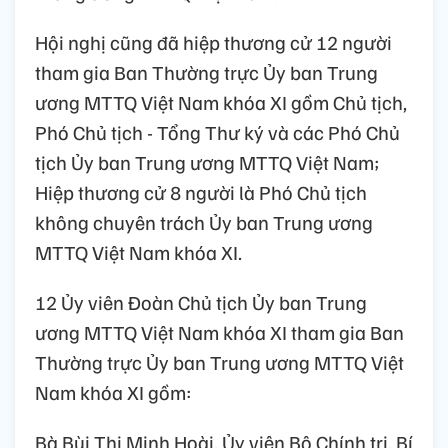
Hội nghị cũng đã hiệp thương cử 12 người
tham gia Ban Thường trực Ủy ban Trung
ương MTTQ Việt Nam khóa XI gồm Chủ tịch,
Phó Chủ tịch - Tổng Thư ký và các Phó Chủ
tịch Ủy ban Trung ương MTTQ Việt Nam;
Hiệp thương cử 8 người là Phó Chủ tịch
không chuyên trách Ủy ban Trung ương
MTTQ Việt Nam khóa XI.
12 Ủy viên Đoàn Chủ tịch Ủy ban Trung
ương MTTQ Việt Nam khóa XI tham gia Ban
Thường trực Ủy ban Trung ương MTTQ Việt
Nam khóa XI gồm:
Bà Bùi Thị Minh Hoài, Ủy viên Bộ Chính trị, Bí