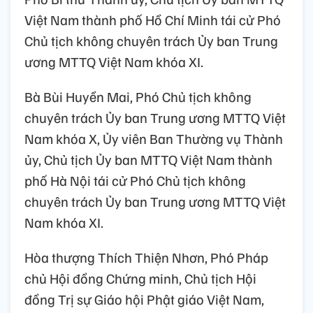
Việt Nam thành phố Hồ Chí Minh tái cử Phó
Chủ tịch không chuyên trách Ủy ban Trung
ương MTTQ Việt Nam khóa XI.
Bà Bùi Huyền Mai, Phó Chủ tịch không
chuyên trách Ủy ban Trung ương MTTQ Việt
Nam khóa X, Ủy viên Ban Thường vụ Thành
ủy, Chủ tịch Ủy ban MTTQ Việt Nam thành
phố Hà Nội tái cử Phó Chủ tịch không
chuyên trách Ủy ban Trung ương MTTQ Việt
Nam khóa XI.
Hòa thượng Thích Thiện Nhơn, Phó Pháp
chủ Hội đồng Chứng minh, Chủ tịch Hội
đồng Trị sự Giáo hội Phật giáo Việt Nam,