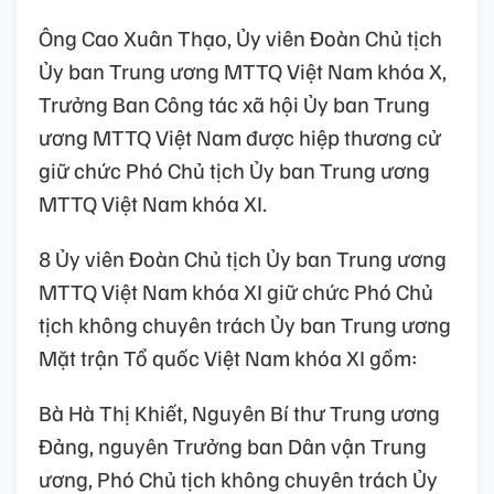
Ông Cao Xuân Thạo, Ủy viên Đoàn Chủ tịch
Ủy ban Trung ương MTTQ Việt Nam khóa X,
Trưởng Ban Công tác xã hội Ủy ban Trung
ương MTTQ Việt Nam được hiệp thương cử
giữ chức Phó Chủ tịch Ủy ban Trung ương
MTTQ Việt Nam khóa XI.
8 Ủy viên Đoàn Chủ tịch Ủy ban Trung ương
MTTQ Việt Nam khóa XI giữ chức Phó Chủ
tịch không chuyên trách Ủy ban Trung ương
Mặt trận Tổ quốc Việt Nam khóa XI gồm:
Bà Hà Thị Khiết, Nguyên Bí thư Trung ương
Đảng, nguyên Trưởng ban Dân vận Trung
ương, Phó Chủ tịch không chuyên trách Ủy