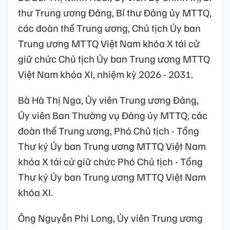
thư Trung ương Đảng, Bí thư Đảng ủy MTTQ,
các đoàn thể Trung ương, Chủ tịch Ủy ban
Trung ương MTTQ Việt Nam khóa X tái cử
giữ chức Chủ tịch Ủy ban Trung ương MTTQ
Việt Nam khóa XI, nhiệm kỳ 2026 - 2031.
Bà Hà Thị Nga, Ủy viên Trung ương Đảng,
Ủy viên Ban Thường vụ Đảng ủy MTTQ, các
đoàn thể Trung ương, Phó Chủ tịch - Tổng
Thư ký Ủy ban Trung ương MTTQ Việt Nam
khóa X tái cử giữ chức Phó Chủ tịch - Tổng
Thư ký Ủy ban Trung ương MTTQ Việt Nam
khóa XI.
Ông Nguyễn Phi Long, Ủy viên Trung ương