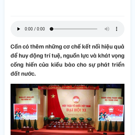
Cần có thêm những cơ chế kết nối hiệu quả
để huy động trí tuệ, nguồn lực và khát vọng
cống hiến của kiều bào cho sự phát triển
đất nước.