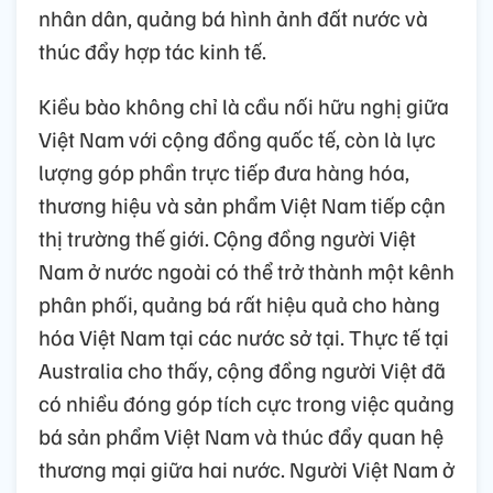
nhân dân, quảng bá hình ảnh đất nước và
thúc đẩy hợp tác kinh tế.
Kiều bào không chỉ là cầu nối hữu nghị giữa
Việt Nam với cộng đồng quốc tế, còn là lực
lượng góp phần trực tiếp đưa hàng hóa,
thương hiệu và sản phẩm Việt Nam tiếp cận
thị trường thế giới. Cộng đồng người Việt
Nam ở nước ngoài có thể trở thành một kênh
phân phối, quảng bá rất hiệu quả cho hàng
hóa Việt Nam tại các nước sở tại. Thực tế tại
Australia cho thấy, cộng đồng người Việt đã
có nhiều đóng góp tích cực trong việc quảng
bá sản phẩm Việt Nam và thúc đẩy quan hệ
thương mại giữa hai nước. Người Việt Nam ở