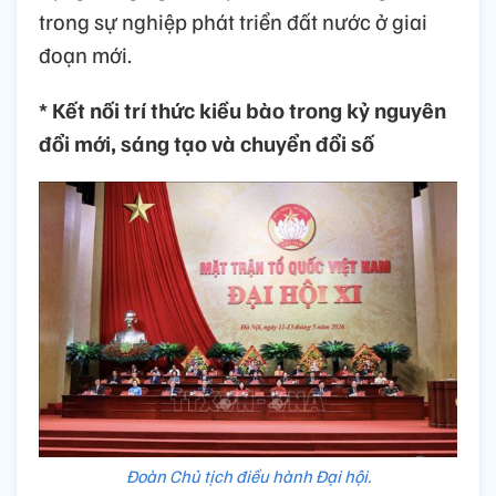
trong sự nghiệp phát triển đất nước ở giai
đoạn mới.
* Kết nối trí thức kiều bào trong kỷ nguyên
đổi mới, sáng tạo và chuyển đổi số
Đoàn Chủ tịch điều hành Đại hội.