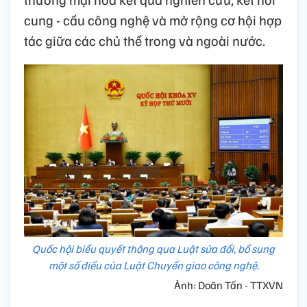
cung - cầu công nghệ và mở rộng cơ hội hợp
tác giữa các chủ thể trong và ngoài nước.
Quốc hội biểu quyết thông qua Luật sửa đổi, bổ sung
một số điều của Luật Chuyển giao công nghệ.
Ảnh: Doãn Tấn - TTXVN