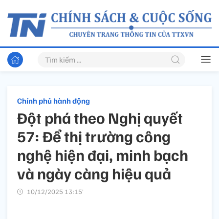
Chính phủ hành động
Đột phá theo Nghị quyết
57: Để thị trường công
nghệ hiện đại, minh bạch
và ngày càng hiệu quả
10/12/2025 13:15’