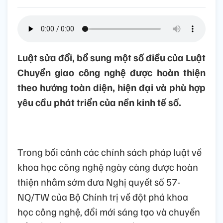
Luật sửa đổi, bổ sung một số điều của Luật
Chuyển giao công nghệ được hoàn thiện
theo hướng toàn diện, hiện đại và phù hợp
yêu cầu phát triển của nền kinh tế số.
Trong bối cảnh các chính sách pháp luật về
khoa học công nghệ ngày càng được hoàn
thiện nhằm sớm đưa Nghị quyết số 57-
NQ/TW của Bộ Chính trị về đột phá khoa
học công nghệ, đổi mới sáng tạo và chuyển