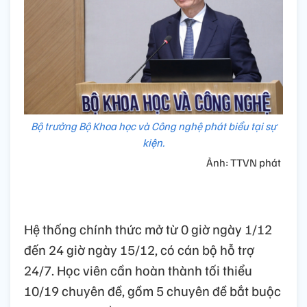
Bộ trưởng Bộ Khoa học và Công nghệ phát biểu tại sự
kiện.
Ảnh: TTVN phát
Hệ thống chính thức mở từ 0 giờ ngày 1/12
đến 24 giờ ngày 15/12, có cán bộ hỗ trợ
24/7. Học viên cần hoàn thành tối thiểu
10/19 chuyên đề, gồm 5 chuyên đề bắt buộc