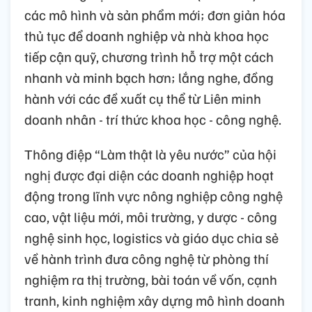
các mô hình và sản phẩm mới; đơn giản hóa
thủ tục để doanh nghiệp và nhà khoa học
tiếp cận quỹ, chương trình hỗ trợ một cách
nhanh và minh bạch hơn; lắng nghe, đồng
hành với các đề xuất cụ thể từ Liên minh
doanh nhân - trí thức khoa học - công nghệ.
Thông điệp “Làm thật là yêu nước” của hội
nghị được đại diện các doanh nghiệp hoạt
động trong lĩnh vực nông nghiệp công nghệ
cao, vật liệu mới, môi trường, y dược - công
nghệ sinh học, logistics và giáo dục chia sẻ
về hành trình đưa công nghệ từ phòng thí
nghiệm ra thị trường, bài toán về vốn, cạnh
tranh, kinh nghiệm xây dựng mô hình doanh