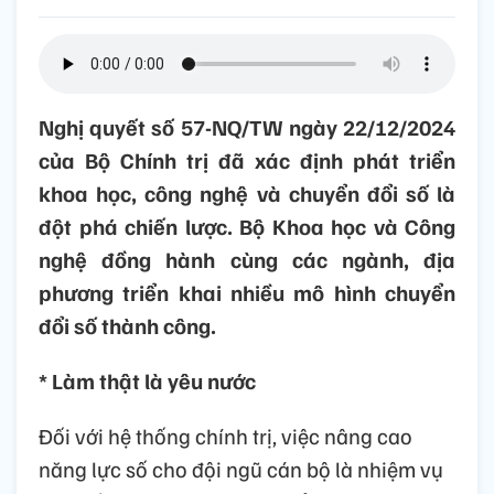
Nghị quyết số 57-NQ/TW ngày 22/12/2024
của Bộ Chính trị đã xác định phát triển
khoa học, công nghệ và chuyển đổi số là
đột phá chiến lược. Bộ Khoa học và Công
nghệ đồng hành cùng các ngành, địa
phương triển khai nhiều mô hình chuyển
đổi số thành công.
* Làm thật là yêu nước
Đối với hệ thống chính trị, việc nâng cao
năng lực số cho đội ngũ cán bộ là nhiệm vụ