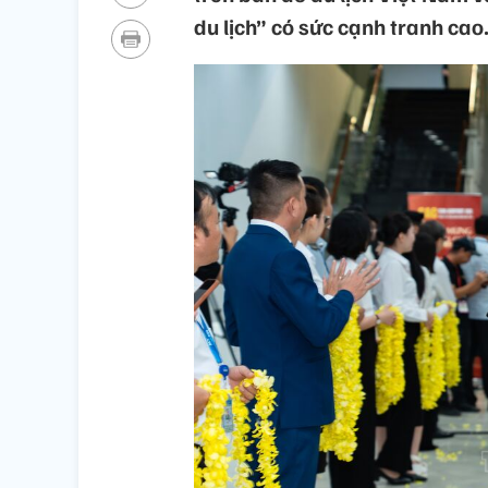
du lịch” có sức cạnh tranh cao