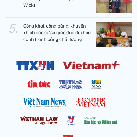
Wicks
Công khai, công bằng, khuyến
khích các cơ sở giáo dục đại học
cạnh tranh bằng chất lượng​