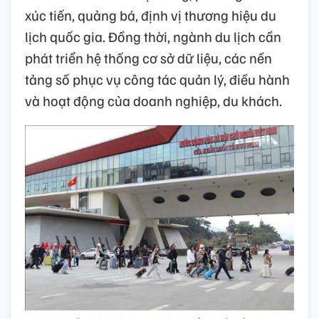
xúc tiến, quảng bá, định vị thương hiệu du
lịch quốc gia. Đồng thời, ngành du lịch cần
phát triển hệ thống cơ sở dữ liệu, các nền
tảng số phục vụ công tác quản lý, điều hành
và hoạt động của doanh nghiệp, du khách.