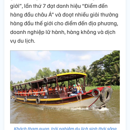
giới”, lần thứ 7 đạt danh hiệu “Điểm đến
hàng đầu châu Á” và đoạt nhiều giải thưởng
hàng đầu thế giới cho điểm đến địa phương,
doanh nghiệp lữ hành, hàng không và dịch
vụ du lịch.
Khách tham quan, trải nghiệm du lịch sinh thái sông