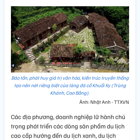
Bảo tồn, phát huy giá trị văn hóa, kiến trúc truyền thống
tạo nên nét riêng biệt của làng đá cổ Khuổi Ky (Trùng
Khánh, Cao Bằng).
Ảnh: Nhật Anh - TTXVN
Các địa phương, doanh nghiệp lữ hành chú
trọng phát triển các dòng sản phẩm du lịch
cao cấp hướng đến du lịch xanh, du lịch