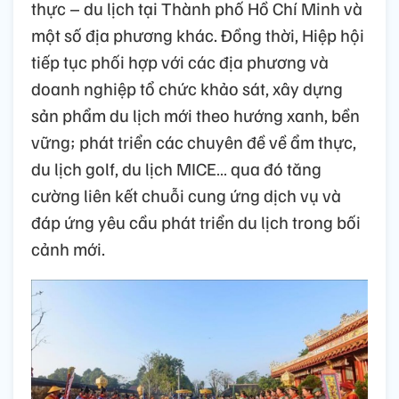
thực – du lịch tại Thành phố Hồ Chí Minh và
một số địa phương khác. Đồng thời, Hiệp hội
tiếp tục phối hợp với các địa phương và
doanh nghiệp tổ chức khảo sát, xây dựng
sản phẩm du lịch mới theo hướng xanh, bền
vững; phát triển các chuyên đề về ẩm thực,
du lịch golf, du lịch MICE… qua đó tăng
cường liên kết chuỗi cung ứng dịch vụ và
đáp ứng yêu cầu phát triển du lịch trong bối
cảnh mới.