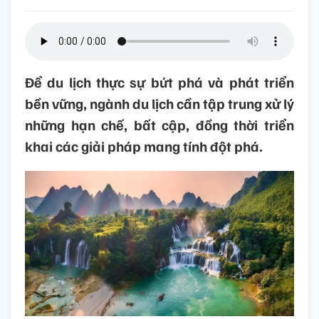
Để du lịch thực sự bứt phá và phát triển
bền vững, ngành du lịch cần tập trung xử lý
những hạn chế, bất cập, đồng thời triển
khai các giải pháp mang tính đột phá.