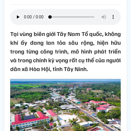
Tại vùng biên giới Tây Nam Tổ quốc, không
khí ấy đang lan tỏa sâu rộng, hiện hữu
trong từng công trình, mô hình phát triển
và trong chính kỳ vọng rất cụ thể của người
dân xã Hòa Hội, tỉnh Tây Ninh.