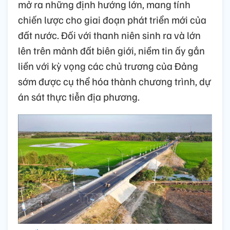
mở ra những định hướng lớn, mang tính
chiến lược cho giai đoạn phát triển mới của
đất nước. Đối với thanh niên sinh ra và lớn
lên trên mảnh đất biên giới, niềm tin ấy gắn
liền với kỳ vọng các chủ trương của Đảng
sớm được cụ thể hóa thành chương trình, dự
án sát thực tiễn địa phương.