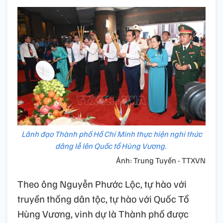
Lãnh đạo Thành phố Hồ Chí Minh thực hiện nghi thức
dâng lễ lên Quốc tổ Hùng Vương.
Ảnh: Trung Tuyến - TTXVN
Theo ông Nguyễn Phước Lộc, tự hào với
truyền thống dân tộc, tự hào với Quốc Tổ
Hùng Vương, vinh dự là Thành phố được