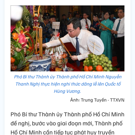
Phó Bí thư Thành ủy Thành phố Hồ Chí Minh Nguyễn
Thanh Nghị thực hiện nghi thức dâng lễ lên Quốc tổ
Hùng Vương.
Ảnh: Trung Tuyến - TTXVN
Phó Bí thư Thành ủy Thành phố Hồ Chí Minh
đề nghị, bước vào giai đoạn mới, Thành phố
Hồ Chí Minh cần tiếp tục phát huy truyền