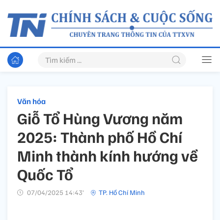
Văn hóa
Giỗ Tổ Hùng Vương năm
2025: Thành phố Hồ Chí
Minh thành kính hướng về
Quốc Tổ
07/04/2025 14:43’
TP. Hồ Chí Minh