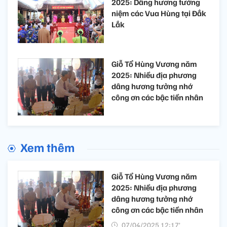
2025: Dâng hương tưởng
niệm các Vua Hùng tại Đắk
Lắk
Giỗ Tổ Hùng Vương năm
2025: Nhiều địa phương
dâng hương tưởng nhớ
công ơn các bậc tiền nhân
Xem thêm
Giỗ Tổ Hùng Vương năm
2025: Nhiều địa phương
dâng hương tưởng nhớ
công ơn các bậc tiền nhân
07/04/2025 12:17’