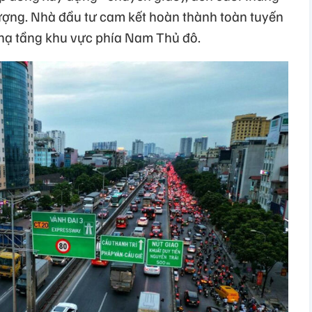
ượng. Nhà đầu tư cam kết hoàn thành toàn tuyến
hạ tầng khu vực phía Nam Thủ đô.