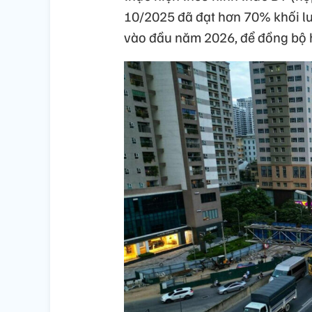
10/2025 đã đạt hơn 70% khối l
vào đầu năm 2026, để đồng bộ 