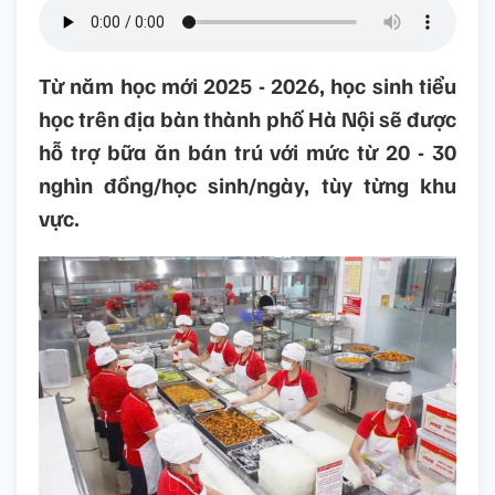
Từ năm học mới 2025 - 2026, học sinh tiểu
học trên địa bàn thành phố Hà Nội sẽ được
hỗ trợ bữa ăn bán trú với mức từ 20 - 30
nghìn đồng/học sinh/ngày, tùy từng khu
vực.