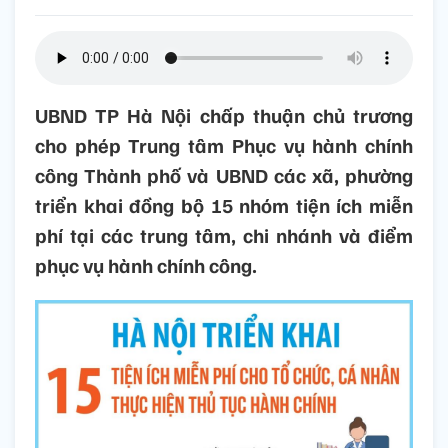
UBND TP Hà Nội chấp thuận chủ trương
cho phép Trung tâm Phục vụ hành chính
công Thành phố và UBND các xã, phường
triển khai đồng bộ 15 nhóm tiện ích miễn
phí tại các trung tâm, chi nhánh và điểm
phục vụ hành chính công.