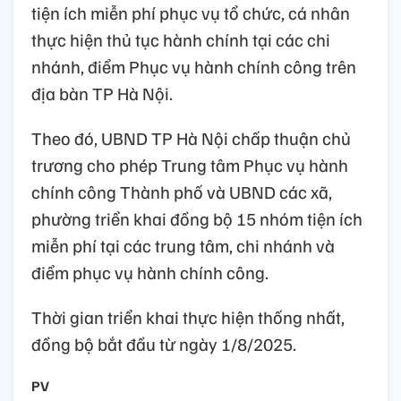
tiện ích miễn phí phục vụ tổ chức, cá nhân
thực hiện thủ tục hành chính tại các chi
nhánh, điểm Phục vụ hành chính công trên
địa bàn TP Hà Nội.
Theo đó, UBND TP Hà Nội chấp thuận chủ
trương cho phép Trung tâm Phục vụ hành
chính công Thành phố và UBND các xã,
phường triển khai đồng bộ 15 nhóm tiện ích
miễn phí tại các trung tâm, chi nhánh và
điểm phục vụ hành chính công.
Thời gian triển khai thực hiện thống nhất,
đồng bộ bắt đầu từ ngày 1/8/2025.
PV