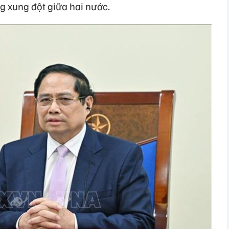
ng xung đột giữa hai nước.