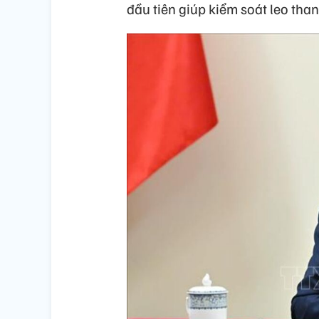
đầu tiên giúp kiểm soát leo tha