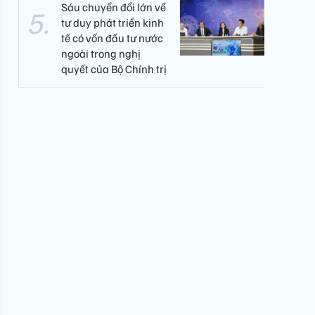
Sáu chuyển đổi lớn về
tư duy phát triển kinh
tế có vốn đầu tư nước
ngoài trong nghị
quyết của Bộ Chính trị